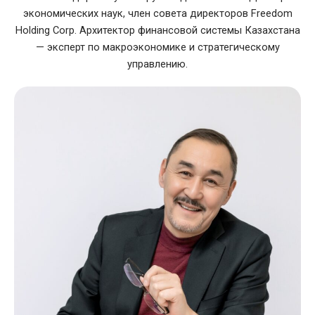
экономических наук, член совета директоров Freedom
Holding Corp. Архитектор финансовой системы Казахстана
— эксперт по макроэкономике и стратегическому
управлению.