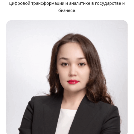
цифровой трансформации и аналитике в государстве и
бизнесе.