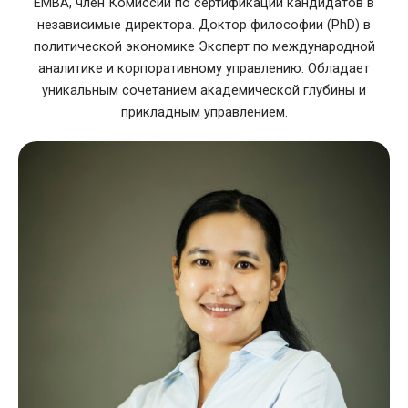
EMBA, член Комиссии по сертификации кандидатов в
независимые директора. Доктор философии (PhD) в
политической экономике Эксперт по международной
аналитике и корпоративному управлению. Обладает
уникальным сочетанием академической глубины и
прикладным управлением.