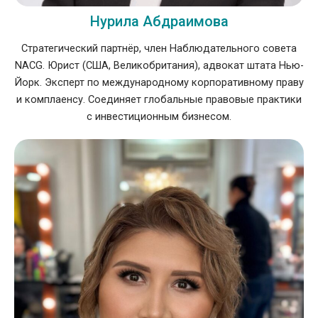
Нурила Абдраимова
Стратегический партнёр, член Наблюдательного совета
NACG. Юрист (США, Великобритания), адвокат штата Нью-
Йорк. Эксперт по международному корпоративному праву
и комплаенсу. Соединяет глобальные правовые практики
с инвестиционным бизнесом.