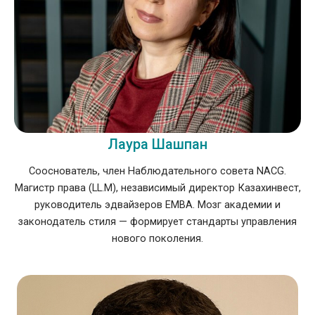
Лаура Шашпан
Сооснователь, член Наблюдательного совета NACG.
Магистр права (LL.M), независимый директор Казахинвест,
руководитель эдвайзеров EMBA. Мозг академии и
законодатель стиля — формирует стандарты управления
нового поколения.