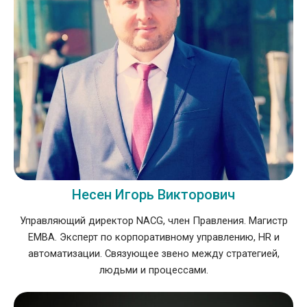
Несен Игорь Викторович
Управляющий директор NACG, член Правления. Магистр
EMBA. Эксперт по корпоративному управлению, HR и
автоматизации. Связующее звено между стратегией,
людьми и процессами.