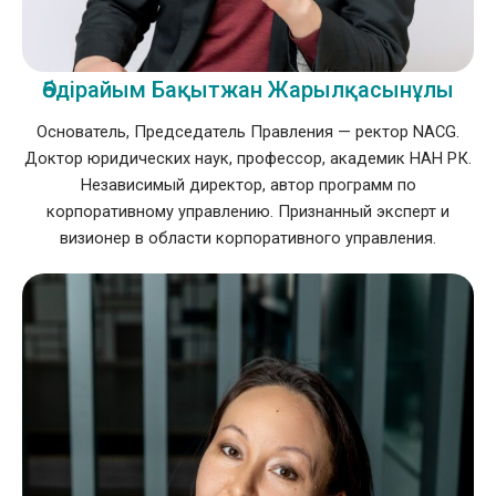
Әбдірайым Бақытжан Жарылқасынұлы
Основатель, Председатель Правления — ректор NACG.
Доктор юридических наук, профессор, академик НАН РК.
Независимый директор, автор программ по
корпоративному управлению. Признанный эксперт и
визионер в области корпоративного управления.