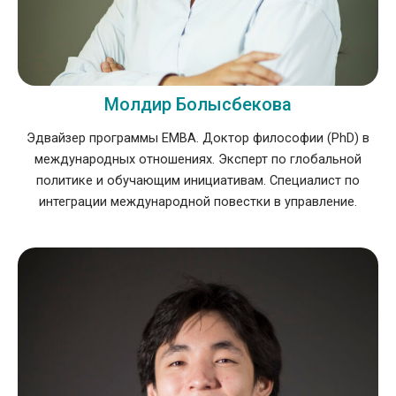
Молдир Болысбекова
Эдвайзер программы EMBA. Доктор философии (PhD) в
международных отношениях. Эксперт по глобальной
политике и обучающим инициативам. Специалист по
интеграции международной повестки в управление.