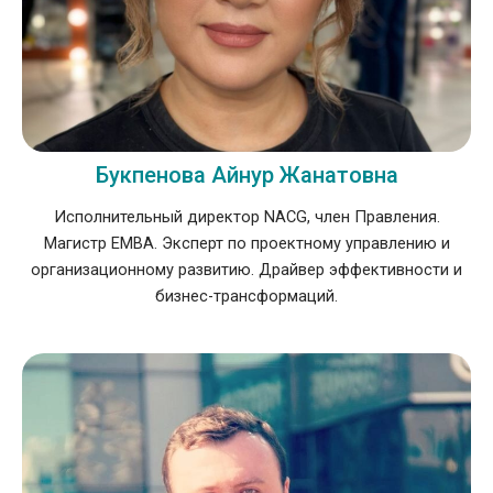
Букпенова Айнур Жанатовна
Исполнительный директор NACG, член Правления.
Магистр EMBA. Эксперт по проектному управлению и
организационному развитию. Драйвер эффективности и
бизнес-трансформаций.