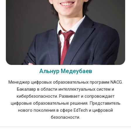
Альнур Медеубаев
Менеджер цифровых образовательных программ NACG.
Бакалавр в области интеллектуальных систем и
кибербезопасности. Развивает и сопровождает
цифровые образовательные решения. Представитель
нового поколения в сфере EdTech и цифровой
безопасности.