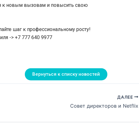
ся к новым вызовам и повысить свою
лайте шаг к профессиональному росту!
ля -> +7 777 640 9977
Вернуться к списку новостей
ДАЛЕЕ
Совет директоров и Netflix