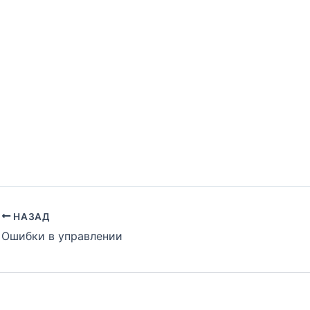
НАЗАД
Ошибки в управлении