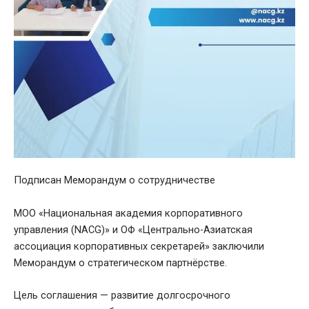
Подписан Меморандум о сотрудничестве
МОО «Национальная академия корпоративного
управления (NACG)» и ОФ «Центрально-Азиатская
ассоциация корпоративных секретарей» заключили
Меморандум о стратегическом партнёрстве.
Цель соглашения — развитие долгосрочного