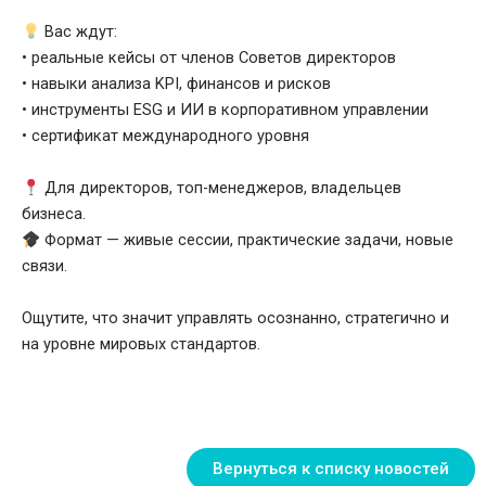
Вас ждут:
• реальные кейсы от членов Советов директоров
• навыки анализа KPI, финансов и рисков
• инструменты ESG и ИИ в корпоративном управлении
• сертификат международного уровня
Для директоров, топ-менеджеров, владельцев
бизнеса.
Формат — живые сессии, практические задачи, новые
связи.
Ощутите, что значит управлять осознанно, стратегично и
на уровне мировых стандартов.
Вернуться к списку новостей