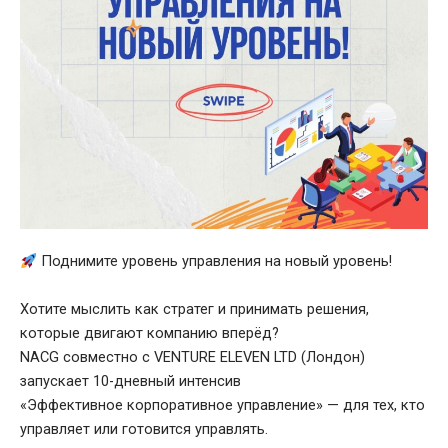
Поднимите уровень управления на новый уровень!
Хотите мыслить как стратег и принимать решения,
которые двигают компанию вперёд?
NACG совместно с VENTURE ELEVEN LTD (Лондон)
запускает 10-дневный интенсив
«Эффективное корпоративное управление» — для тех, кто
управляет или готовится управлять.