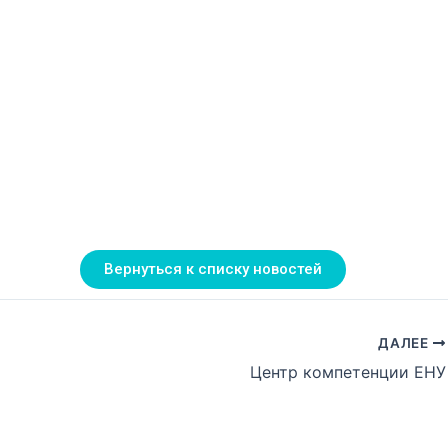
Вернуться к списку новостей
ДАЛЕЕ
Центр компетенции ЕНУ